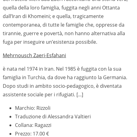
quella della loro famiglia, fuggita negli anni Ottanta
dall’Iran di Khomeini; e quella, tragicamente
contemporanea, di tutte le famiglie che, oppresse da
tirannie, guerre e povertà, non hanno alternativa alla
fuga per inseguire un’esistenza possibile.
Mehrnousch Zaeri-Esfahani
è nata nel 1974 in Iran. Nel 1985 è fuggita con la sua
famiglia in Turchia, da dove ha raggiunto la Germania.
Dopo studi in ambito socio-pedagogico, è diventata
assistente sociale per i rifugiati. [...]
Marchio: Rizzoli
Traduzione di Alessandra Valtieri
Collana: Ragazzi
Prezzo: 17.00 €