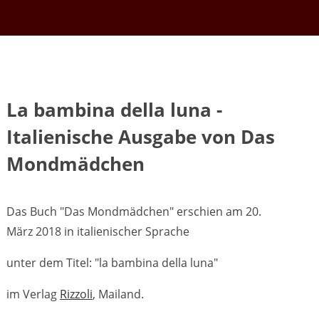
La bambina della luna -
Italienische Ausgabe von Das
Mondmädchen
Das Buch "Das Mondmädchen" erschien am 20.
März 2018 in italienischer Sprache
unter dem Titel: "la bambina della luna"
im Verlag
Rizzoli
, Mailand.